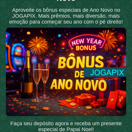
Aproveite os bônus especiais de Ano Novo no
JOGAPIX. Mais prêmios, mais diversão, mais
emoção para começar seu ano com o pé direito!
Faça seu depósito agora e receba um presente
especial de Papai Noel!