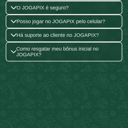
Faça seu depósito e receba um
O JOGAPIX é seguro?
presente especial de Ano Novo.
Verifique a seção de promoções para
Sim, o JOGAPIX utiliza tecnologia
Posso jogar no JOGAPIX pelo celular?
não perder nenhuma oferta.
avançada de segurança para proteger
seus dados e garantir uma experiência
Sim, a plataforma é totalmente
Há suporte ao cliente no JOGAPIX?
confiável.
compatível com dispositivos móveis,
permitindo que você jogue onde quiser.
Oferecemos suporte ao cliente 24/7
Como resgatar meu bônus inicial no
para responder suas dúvidas e ajudar
JOGAPIX?
no que for necessário.
Ao se inscrever, você automaticamente
recebe o bônus inicial. Siga as
instruções na sua conta para utilizá-lo.