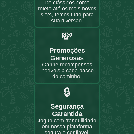
De clássicos como
roleta até os mais novos
slots, temos tudo para
sua diversão.
💸
Promoções
Generosas
Ganhe recompensas
incríveis a cada passo
do caminho.
🔒
Segurança
Garantida
Jogue com tranquilidade
em nossa plataforma
segura e confiável.