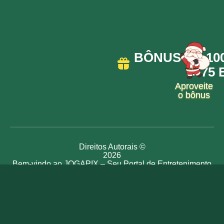
BÔNUS DE 100
+ 75
Aproveite
o bônus
Direitos Autorais ©
2026
Bem-vindo ao JOGAPIX – Seu Portal de Entretenimento
e Sorte!
Explore o universo de JOGAPIX e desfrute de uma
experiência de jogo incomparável. Aqui você encontra os
melhores jogos, promoções exclusivas e segurança total.
Registre-se agora no JOGAPIX e inicie sua jornada rumo
à sorte. Aproveite cada jogada com emoção e confiança!