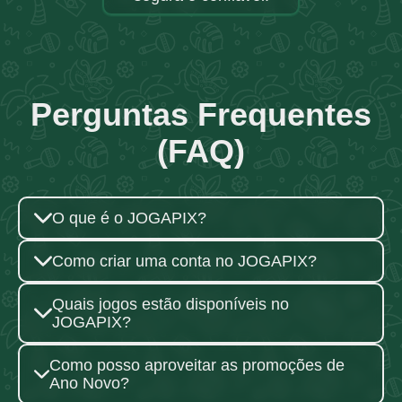
Perguntas Frequentes
(FAQ)
O que é o JOGAPIX?
O JOGAPIX é uma plataforma de jogos
Como criar uma conta no JOGAPIX?
online que oferece uma experiência
completa com bônus de Ano Novo,
Para criar uma conta, clique em
Quais jogos estão disponíveis no
prêmios exclusivos e uma interface
“Inscreva-se”, preencha suas
JOGAPIX?
fácil de usar.
informações pessoais e aproveite o
bônus inicial oferecido pelo Papai Noel!
O JOGAPIX oferece uma variedade de
Como posso aproveitar as promoções de
jogos emocionantes, incluindo caça-
Ano Novo?
níqueis, roleta, blackjack e muito mais.