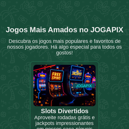
Jogos Mais Amados no JOGAPIX
Descubra os jogos mais populares e favoritos de
nossos jogadores. Há algo especial para todos os
gostos!
Slots Divertidos
Aproveite rodadas grátis e
jackpots impressionantes