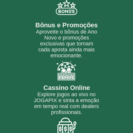
Bônus e Promoções
Aproveite o bônus de Ano
Novo e promoções
exclusivas que tornam
cada aposta ainda mais
emocionante.
Cassino Online
Explore jogos ao vivo no
JOGAPIX e sinta a emoção
em tempo real com dealers
profissionais.